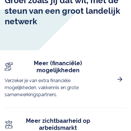
Groei zoals jij dat wil, met de
steun van een groot landelijk
netwerk
Meer (financiële)
mogelijkheden
Verzeker je van extra financiële
mogelijkheden, vakkennis en grote
samenwerkingspartners.
Meer zichtbaarheid op
arbeidsmarkt