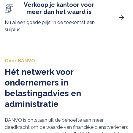
Verkoop je kantoor voor
meer dan het waard is
Nu al een goede prijs; in de toekomst een
surplus.
Over BANVO
Hét netwerk voor
ondernemers in
belastingadvies en
administratie
BANVO is ontstaan uit de behoefte aan meer
daadkracht om de waarde van financiële dienstverleners