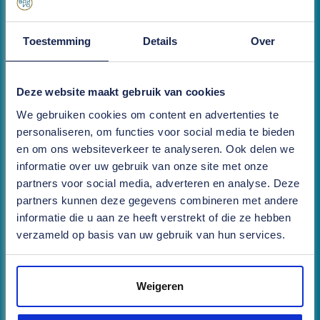
Toestemming
Details
Over
Deze website maakt gebruik van cookies
We gebruiken cookies om content en advertenties te
personaliseren, om functies voor social media te bieden
en om ons websiteverkeer te analyseren. Ook delen we
informatie over uw gebruik van onze site met onze
partners voor social media, adverteren en analyse. Deze
partners kunnen deze gegevens combineren met andere
informatie die u aan ze heeft verstrekt of die ze hebben
verzameld op basis van uw gebruik van hun services.
Weigeren