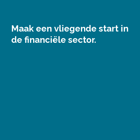
Maak een
vliegende start
in
de
financiële sector.