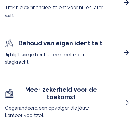
Trek nieuw financieel talent voor nu en later
aan.
Behoud van eigen identiteit
Jij blijft wie je bent, alleen met meer
slagkracht.
Meer zekerheid voor de
toekomst
Gegarandeerd een opvolger die jóuw
kantoor voortzet.