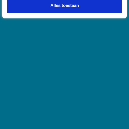
Alles toestaan