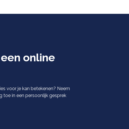
een online
es voor je kan betekenen? Neem
 toe in een persoonlijk gesprek