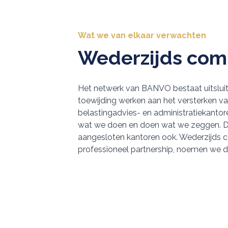
Wat we van elkaar verwachten
Wederzijds co
Het netwerk van BANVO bestaat uitsluit
toewijding werken aan het versterken v
belastingadvies- en administratiekantor
wat we doen en doen wat we zeggen. 
aangesloten kantoren ook. Wederzijds
professioneel partnership, noemen we d