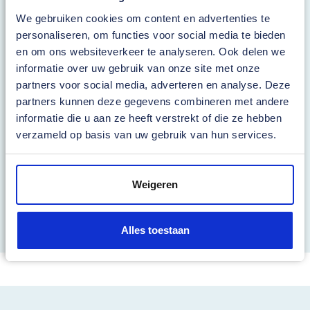
We gebruiken cookies om content en advertenties te
personaliseren, om functies voor social media te bieden
en om ons websiteverkeer te analyseren. Ook delen we
informatie over uw gebruik van onze site met onze
partners voor social media, adverteren en analyse. Deze
partners kunnen deze gegevens combineren met andere
informatie die u aan ze heeft verstrekt of die ze hebben
verzameld op basis van uw gebruik van hun services.
Weigeren
Alles toestaan