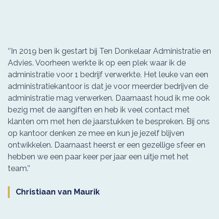
‘’In 2019 ben ik gestart bij Ten Donkelaar Administratie en
Advies. Voorheen werkte ik op een plek waar ik de
administratie voor 1 bedrijf verwerkte. Het leuke van een
administratiekantoor is dat je voor meerder bedrijven de
administratie mag verwerken. Daarnaast houd ik me ook
bezig met de aangiften en heb ik veel contact met
klanten om met hen de jaarstukken te bespreken. Bij ons
op kantoor denken ze mee en kun je jezelf blijven
ontwikkelen. Daarnaast heerst er een gezellige sfeer en
hebben we een paar keer per jaar een uitje met het
team.’’
Christiaan van Maurik