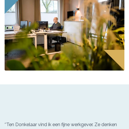
‘’Ten Donkelaar vind ik een fijne werkgever. Ze denken